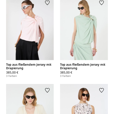
Top aus fließendem Jersey mit
Top aus fließendem Jersey mit
Drapierung
Drapierung
385,00 €
385,00 €
3 Farben
3 Farben