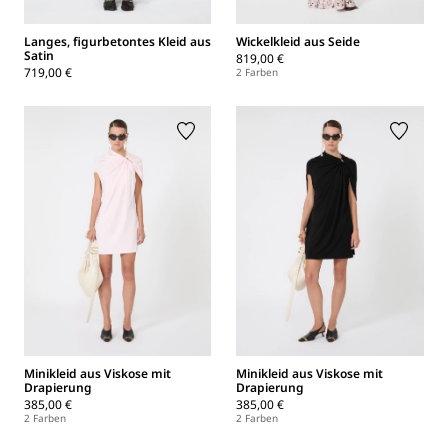
Langes, figurbetontes Kleid aus
Wickelkleid aus Seide
Satin
819,00 €
719,00 €
2 Farben
Minikleid aus Viskose mit
Minikleid aus Viskose mit
Drapierung
Drapierung
385,00 €
385,00 €
2 Farben
2 Farben