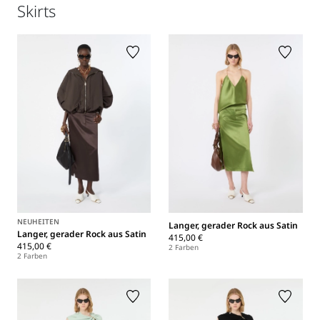
Skirts
NEUHEITEN
Langer, gerader Rock aus Satin
Langer, gerader Rock aus Satin
415,00 €
415,00 €
2 Farben
2 Farben