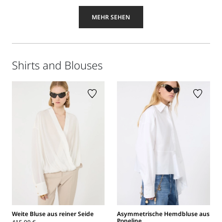
MEHR SEHEN
Shirts and Blouses
Weite Bluse aus reiner Seide
Asymmetrische Hemdbluse aus
Popeline