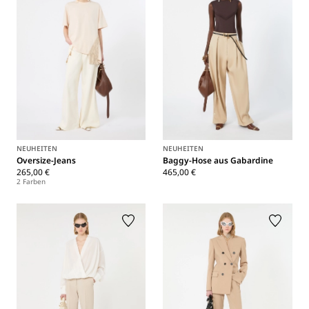
NEUHEITEN
NEUHEITEN
Oversize-Jeans
Baggy-Hose aus Gabardine
265,00 €
465,00 €
2 Farben