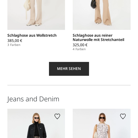
Schlaghose aus Wollstretch
Schlaghose aus reiner
Naturwolle mit Stretchanteil
385,00 €
325,00 €
3 Farben
4 Farben
MEHR SEHEN
Jeans and Denim