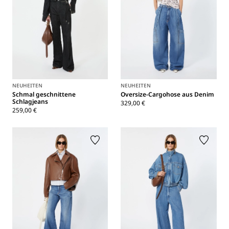
NEUHEITEN
NEUHEITEN
Schmal geschnittene
Oversize-Cargohose aus Denim
Schlagjeans
329,00 €
259,00 €