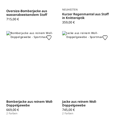
NEUHEITEN
Oversize-Bomberjacke aus
Kurzer Regenmantel aus Stoff
wasserabweisendem Stoff
in Knitteroptik
715,00 €
359,00 €
Bomberjacke aus reinem Woll-
Jacke aus reinem Woll-
Doppelgewebe
Doppelgewebe
669,00 €
745,00 €
2 Farben
2 Farben