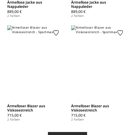
Ärmellose Jacke aus
Ärmellose Jacke aus
Nappaleder
Nappaleder
889,00 €
889,00 €
2 Farben
2 Farben
Ärmelloser Blazer aus
Ärmelloser Blazer aus
Viskosestretch
Viskosestretch
715,00 €
715,00 €
2 Farben
2 Farben