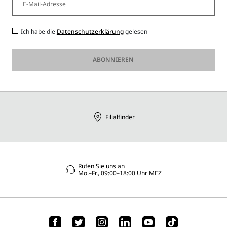
Ich habe die
Datenschutzerklärung
gelesen
ABONNIEREN
Filialfinder
Rufen Sie uns an
Mo.–Fr., 09:00–18:00 Uhr MEZ