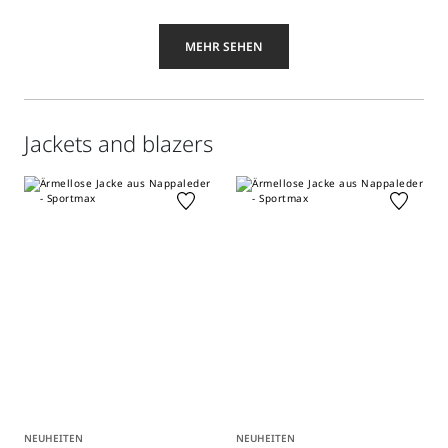
MEHR SEHEN
Jackets and blazers
NEUHEITEN
NEUHEITEN