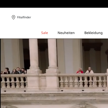
Filialfinder