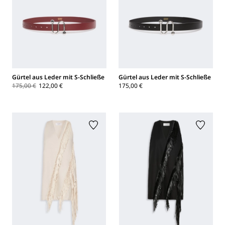
Gürtel aus Leder mit S-Schließe
Gürtel aus Leder mit S-Schließe
175,00 €
122,00 €
175,00 €