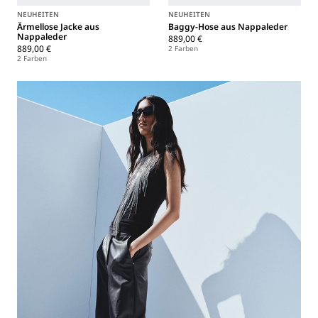
NEUHEITEN
NEUHEITEN
Ärmellose Jacke aus
Baggy-Hose aus Nappaleder
Nappaleder
889,00 €
889,00 €
2 Farben
2 Farben