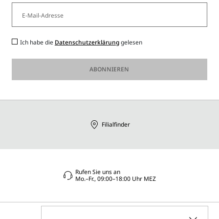
Ich habe die
Datenschutzerklärung
gelesen
ABONNIEREN
Filialfinder
Rufen Sie uns an
Mo.–Fr., 09:00–18:00 Uhr MEZ