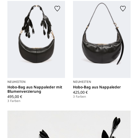
NEUHEITEN
NEUHEITEN
Hobo-Bag aus Nappaleder mit
Hobo-Bag aus Nappaleder
Blumenverzierung
425,00 €
495,00 €
3 Farben
3 Farben