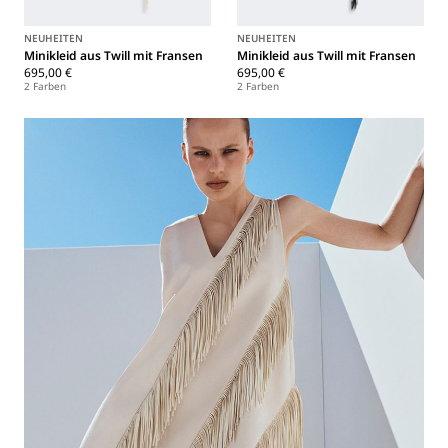
NEUHEITEN
NEUHEITEN
Minikleid aus Twill mit Fransen
Minikleid aus Twill mit Fransen
695,00 €
695,00 €
2 Farben
2 Farben