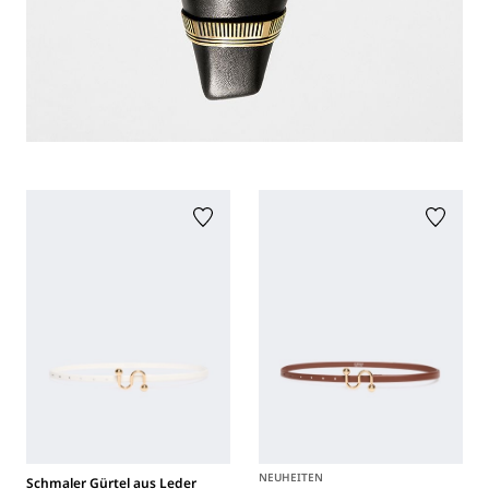
NEUHEITEN
Schmaler Gürtel aus Leder