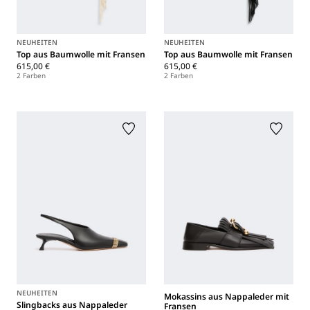
NEUHEITEN
NEUHEITEN
Top aus Baumwolle mit Fransen
Top aus Baumwolle mit Fransen
615,00 €
615,00 €
2 Farben
2 Farben
NEUHEITEN
Mokassins aus Nappaleder mit
Slingbacks aus Nappaleder
Fransen