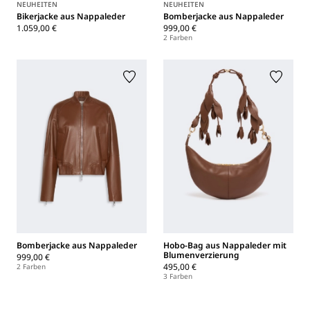
NEUHEITEN
NEUHEITEN
Bikerjacke aus Nappaleder
Bomberjacke aus Nappaleder
1.059,00 €
999,00 €
2 Farben
Bomberjacke aus Nappaleder
Hobo-Bag aus Nappaleder mit
Blumenverzierung
999,00 €
495,00 €
2 Farben
3 Farben