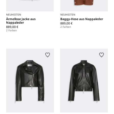
NEUHEITEN
NEUHEITEN
Ärmellose Jacke aus
Baggy-Hose aus Nappaleder
Nappaleder
889,00 €
889,00 €
2 Farben
2 Farben