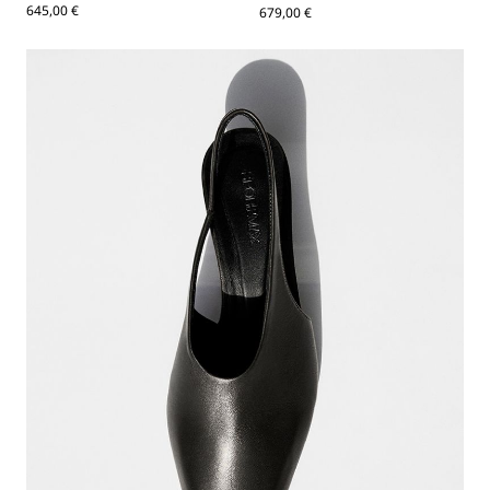
645,00 €
679,00 €