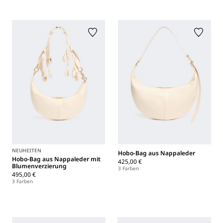
NEUHEITEN
Hobo-Bag aus Nappaleder
Hobo-Bag aus Nappaleder mit
425,00 €
Blumenverzierung
3 Farben
495,00 €
3 Farben