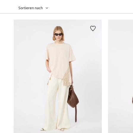
Sortieren nach