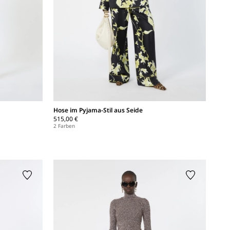
Hose im Pyjama-Stil aus Seide
515,00 €
2 Farben