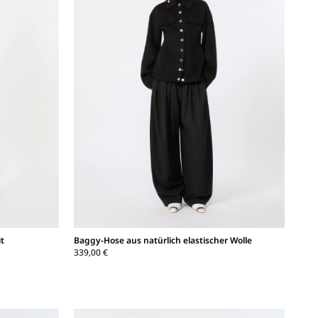
it
Baggy-Hose aus natürlich elastischer Wolle
339,00 €