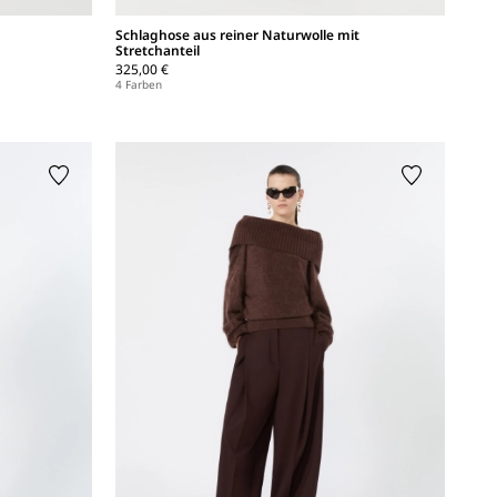
Schlaghose aus reiner Naturwolle mit
Stretchanteil
325,00 €
4 Farben