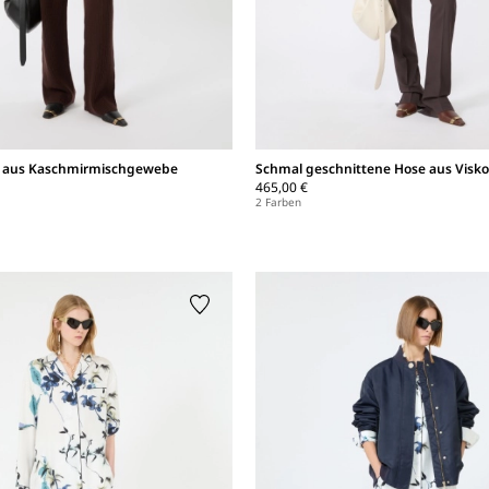
e aus Kaschmirmischgewebe
Schmal geschnittene Hose aus Visko
465,00 €
2 Farben