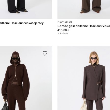
NEUHEITEN
ittene Hose aus Viskosejersey
Gerade geschnittene Hose aus Visko
415,00 €
2 Farben