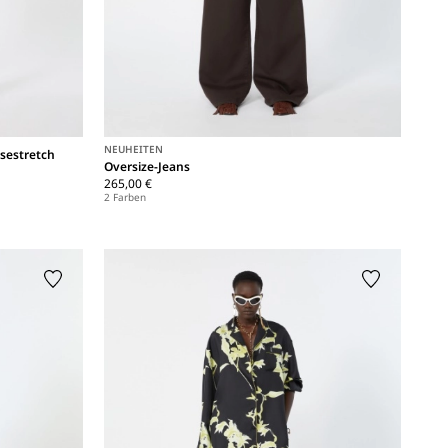
NEUHEITEN
sestretch
Oversize-Jeans
265,00 €
2 Farben