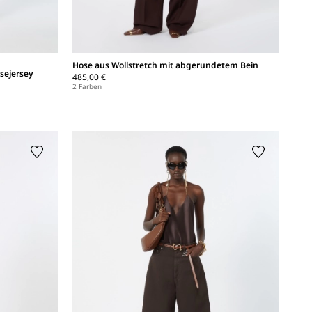
Hose aus Wollstretch mit abgerundetem Bein
sejersey
485,00 €
2 Farben