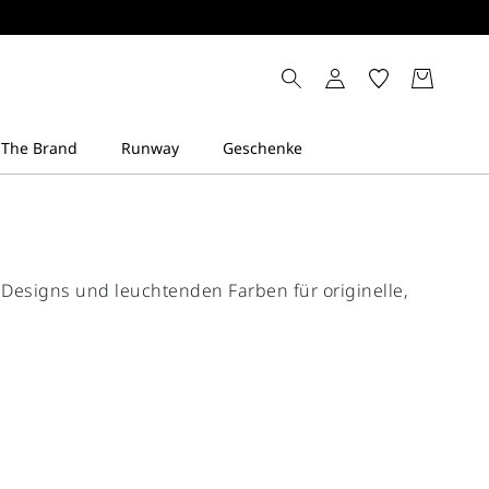
Designs und leuchtenden Farben für originelle,