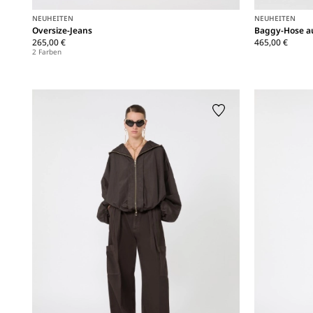
NEUHEITEN
NEUHEITEN
Oversize-Jeans
Baggy-Hose a
265,00 €
465,00 €
2 Farben