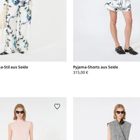
a-Stil aus Seide
Pyjama-Shorts aus Seide
315,00 €