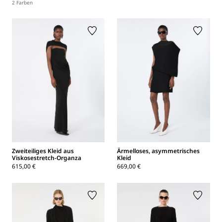
2 Farben
Zweiteiliges Kleid aus
Ärmelloses, asymmetrisches
Viskosestretch-Organza
Kleid
615,00 €
669,00 €