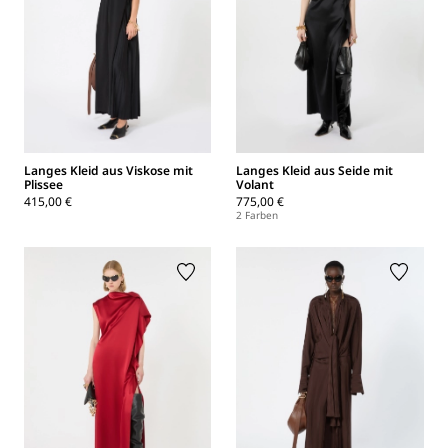
Langes Kleid aus Viskose mit
Langes Kleid aus Seide mit
Plissee
Volant
415,00 €
775,00 €
2 Farben