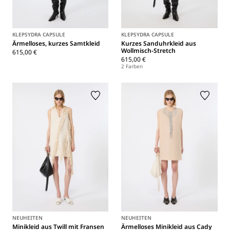
KLEPSYDRA CAPSULE
KLEPSYDRA CAPSULE
Ärmelloses, kurzes Samtkleid
Kurzes Sanduhrkleid aus
Wollmisch-Stretch
615,00 €
615,00 €
2 Farben
NEUHEITEN
NEUHEITEN
Minikleid aus Twill mit Fransen
Ärmelloses Minikleid aus Cady