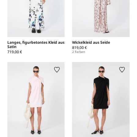
Langes, figurbetontes Kleid aus
Wickelkleid aus Seide
Satin
819,00 €
719,00 €
2 Farben