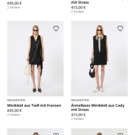
mit Strass
695,00 €
415,00 €
2 Farben
2 Farben
NEUHEITEN
NEUHEITEN
Minikleid aus Twill mit Fransen
Ärmelloses Minikleid aus Cady
mit Strass
695,00 €
415,00 €
2 Farben
2 Farben