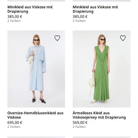
Minikleid aus Viskose mit
Minikleid aus Viskose mit
Drapierung
Drapierung
385,00 €
385,00 €
2 Farben
2 Farben
Oversize-Hemdblusenkleid aus
Ärmelloses Kleid aus
Viskose
Viskosejersey mit Drapierung
695,00 €
569,00 €
2 Farben
2 Farben