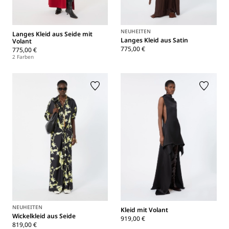
NEUHEITEN
Langes Kleid aus Seide mit
Langes Kleid aus Satin
Volant
775,00 €
775,00 €
2 Farben
NEUHEITEN
Kleid mit Volant
Wickelkleid aus Seide
919,00 €
819,00 €