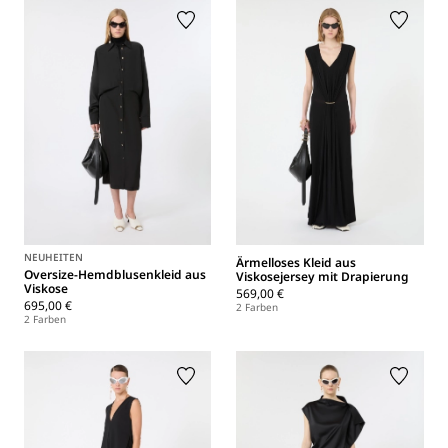
NEUHEITEN
Ärmelloses Kleid aus
Oversize-Hemdblusenkleid aus
Viskosejersey mit Drapierung
Viskose
569,00 €
695,00 €
2 Farben
2 Farben