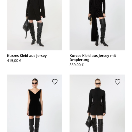
Kurzes Kleid aus Jersey
Kurzes Kleid aus Jersey mit
Drapierung
415,00 €
359,00 €