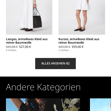
Langes, ärmelloses Kleid aus
Kurzes, ärmelloses Kleid aus
reiner Baumwolle
reiner Baumwolle
659,00 €
527,00 €
449,00 €
359,00 €
4 Farben
2 Farben
ALLES ANSEHEN 82
Andere Kategorien