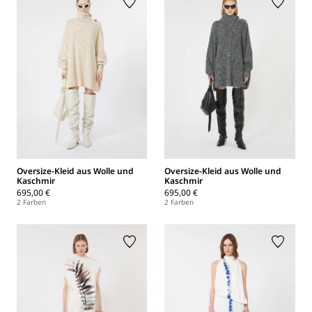
Oversize-Kleid aus Wolle und
Oversize-Kleid aus Wolle und
Kaschmir
Kaschmir
695,00 €
695,00 €
2 Farben
2 Farben