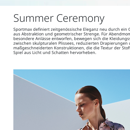
Summer Ceremony
Sportmax definiert zeitgenössische Eleganz neu durch ein 
aus Abstraktion und geometrischer Strenge. Für Abendmo
besondere Anlässe entworfen, bewegen sich die Kleidungs
zwischen skulpturalen Plissees, reduzierten Drapierungen
maßgeschneiderten Konstruktionen, die die Textur der Stof
Spiel aus Licht und Schatten hervorheben.