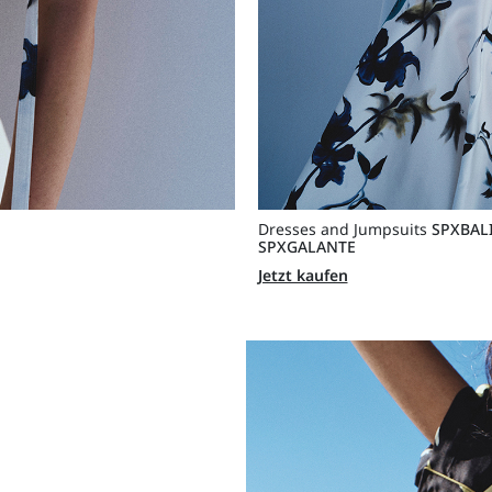
Dresses and Jumpsuits
SPXBAL
SPXGALANTE
Jetzt kaufen