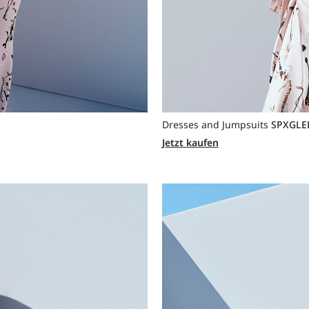
Dresses and Jumpsuits
SPXGLE
Jetzt kaufen