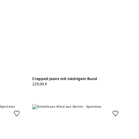
Cropped-Jeans mit niedrigem Bund
229,00 €