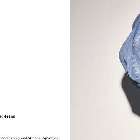
end-Jeans