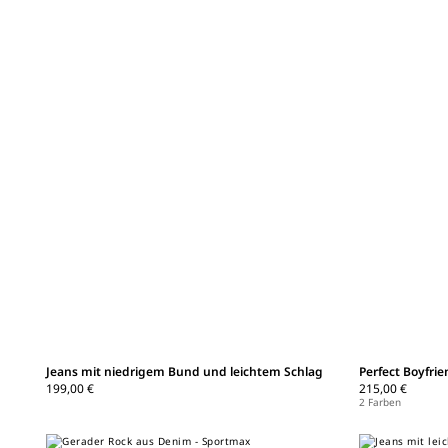
Jeans mit niedrigem Bund und leichtem Schlag
Perfect Boyfri
199,00 €
215,00 €
2 Farben