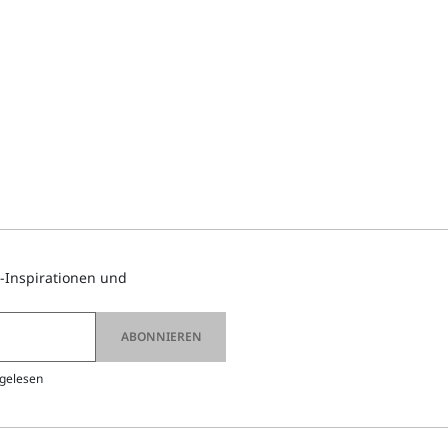
-Inspirationen und
ABONNIEREN
gelesen