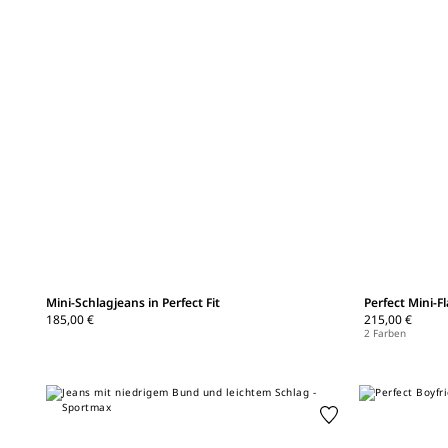
Mini-Schlagjeans in Perfect Fit
Perfect Mini-Fl
185,00 €
215,00 €
2 Farben