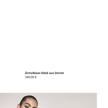
Ärmelloses Kleid aus Denim
349,00 €