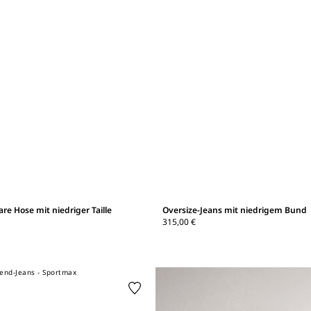
are Hose mit niedriger Taille
Oversize-Jeans mit niedrigem Bund
315,00 €