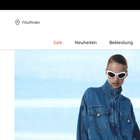
Filialfinder