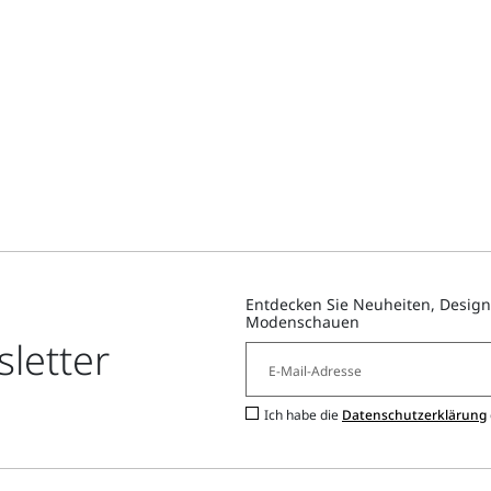
Entdecken Sie Neuheiten, Design
Modenschauen
letter
Ich habe die
Datenschutzerklärung