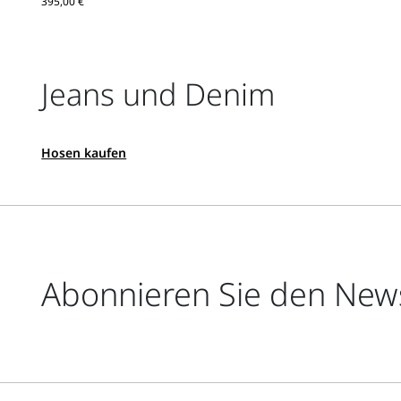
395,00 €
Jeans und Denim
Hosen kaufen
Abonnieren Sie den News