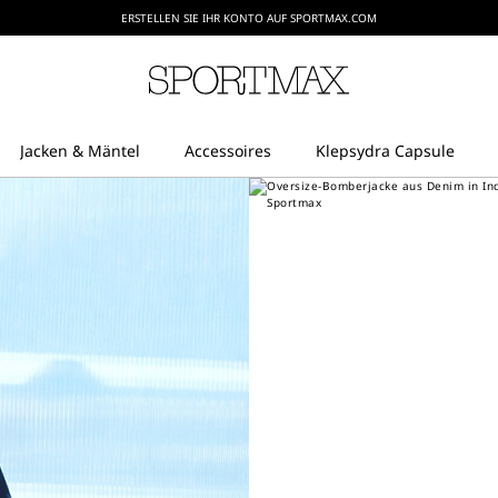
ERSTELLEN SIE IHR KONTO AUF SPORTMAX.COM