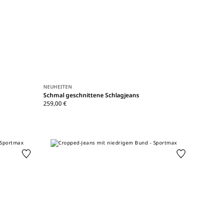
NEUHEITEN
Schmal geschnittene Schlagjeans
259,00 €