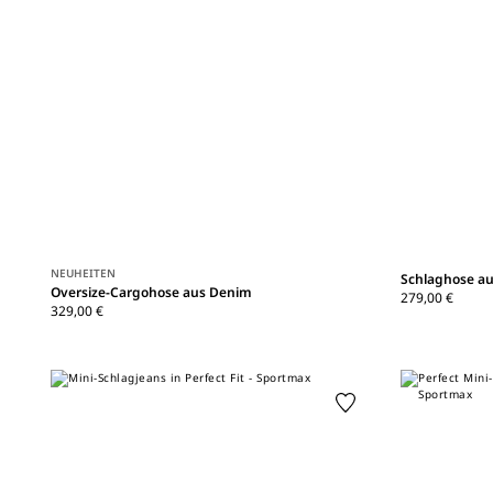
NEUHEITEN
Schlaghose a
Oversize-Cargohose aus Denim
279,00 €
329,00 €