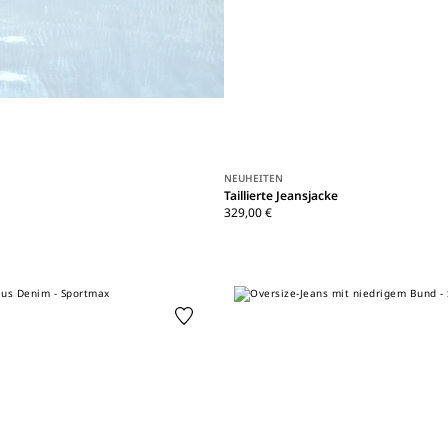
NEUHEITEN
Taillierte Jeansjacke
329,00 €