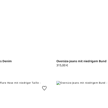
us Denim
Oversize-Jeans mit niedrigem Bund
315,00 €