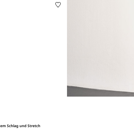
htem Schlag und Stretch