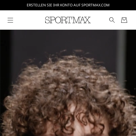
ERSTELLEN SIE IHR KONTO AUF SPORTMAX.COM