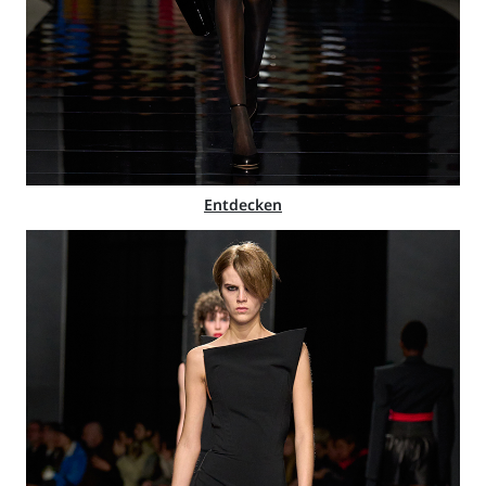
Entdecken