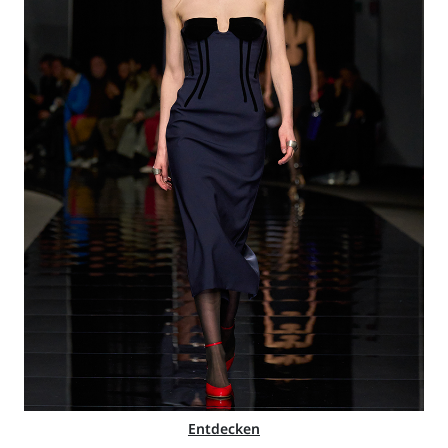
Entdecken