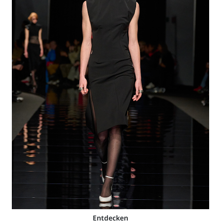
Entdecken