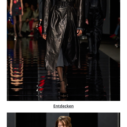
Entdecken