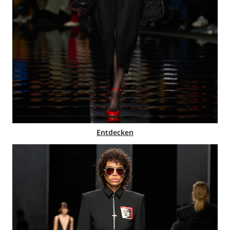
Entdecken