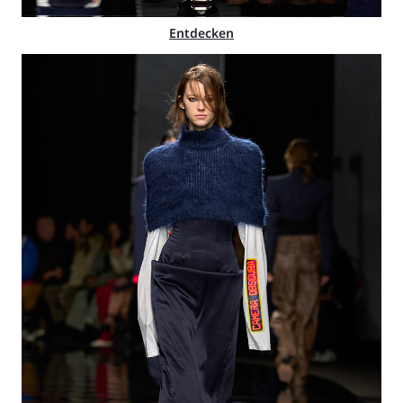
Entdecken