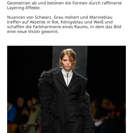
Geometrien ab und betonen die Formen durch raffinierte
Layering-Effekte.
Nuancen von Schwarz, Grau meliert und Marineblau
treffen auf Akzente in Rot, Königsblau und Weiß und
schaffen die Farbharmonie eines Raums, in dem das Bild
eine neue Vision gewinnt.