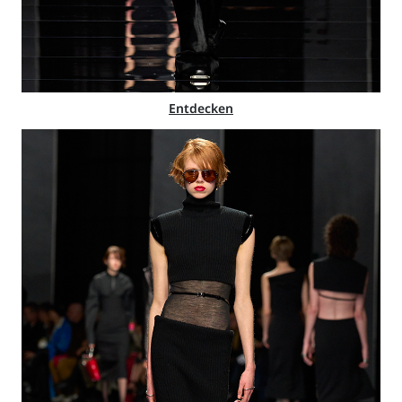
Entdecken