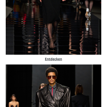
Entdecken