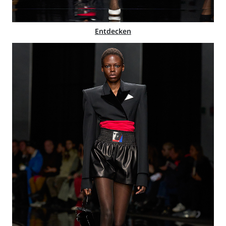
Entdecken