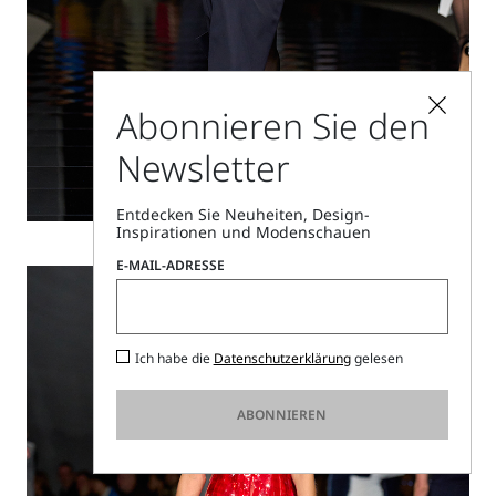
Abonnieren Sie den
Newsletter
Entdecken Sie Neuheiten, Design-
Inspirationen und Modenschauen
E-MAIL-ADRESSE
Ich habe die
Datenschutzerklärung
gelesen
ABONNIEREN