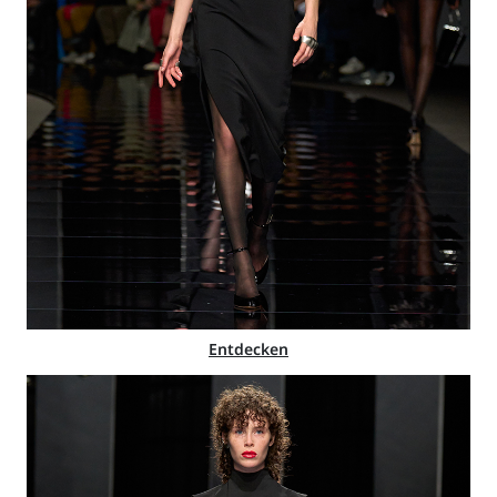
Entdecken