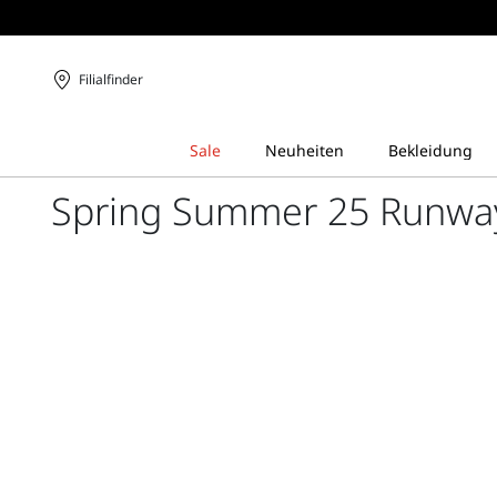
Filialfinder
Spring Summer 25 Runwa