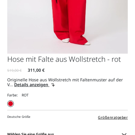
Hose mit Falte aus Wollstretch - rot
Originelle Hose aus Wollstretch mit Faltenmuster auf der
V...
Details anzeigen
Farbe:
Deutsche Größe
Größenratgeber
Wählen Sie eine Größe aus