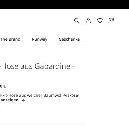
-Hose aus Gabardine -
-Fit-Hose aus weicher Baumwoll-Viskose-
s anzeigen