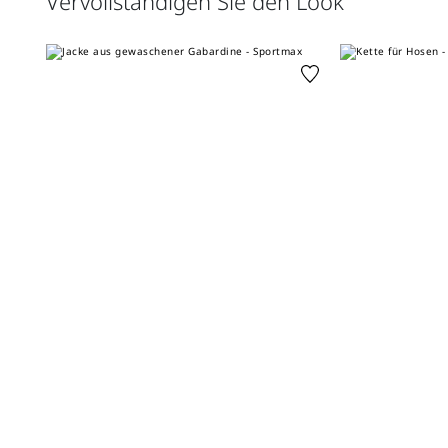
Vervollständigen Sie den Look