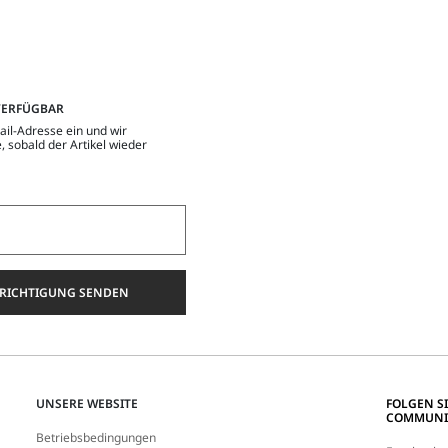
VERFÜGBAR
ail-Adresse ein und wir
, sobald der Artikel wieder
RICHTIGUNG SENDEN
UNSERE WEBSITE
FOLGEN S
COMMUNI
Betriebsbedingungen