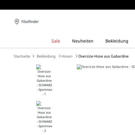
Filialfinder
Startseite
Bekleidung
Hosen
Oversize-Hose aus Gabardine