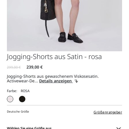
Jogging-Shorts aus Satin - rosa
Jogging-Shorts aus gewaschenem Viskosesatin.
Activewear-De...
Details anzeigen
Farbe:
Deutsche Größe
Größenratgeber
Wählen Sie eine Größe aus