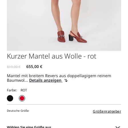
Kurzer Mantel aus Wolle - rot
Mantel mit breitem Revers aus doppellagigem reinem
Baumwol...
Details anzeigen
Farbe:
Deutsche Größe
Größenratgeber
Wählen Sie eine Größe aus