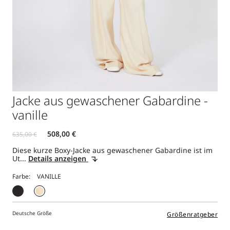
Jacke aus gewaschener Gabardine -
vanille
Diese kurze Boxy-Jacke aus gewaschener Gabardine ist im
Ut...
Details anzeigen
Farbe:
Deutsche Größe
Größenratgeber