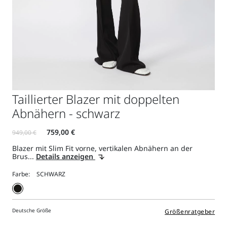
Taillierter Blazer mit doppelten
Abnähern - schwarz
Blazer mit Slim Fit vorne, vertikalen Abnähern an der
Brus...
Details anzeigen
Farbe:
Deutsche Größe
Größenratgeber