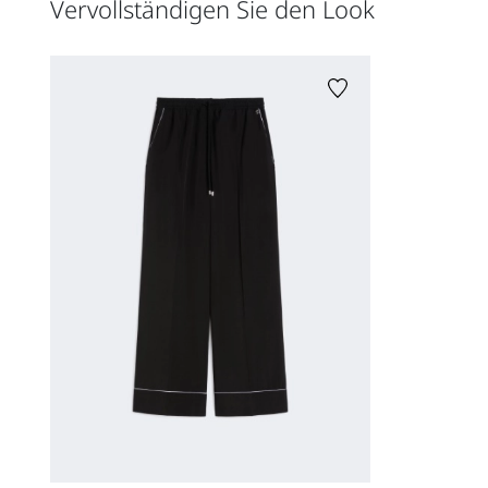
Vervollständigen Sie den Look