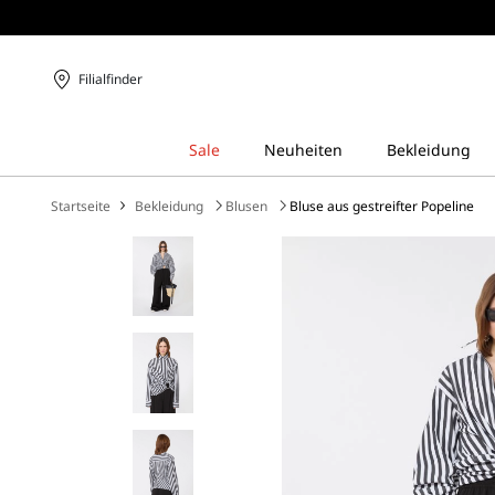
Filialfinder
Startseite
Bekleidung
Blusen
Bluse aus gestreifter Popeline