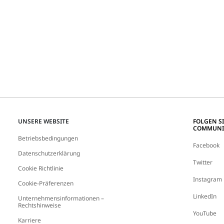
UNSERE WEBSITE
FOLGEN S
COMMUNI
Betriebsbedingungen
Facebook
Datenschutzerklärung
Twitter
Cookie Richtlinie
Instagram
Cookie-Präferenzen
LinkedIn
Unternehmensinformationen –
Rechtshinweise
YouTube
Karriere