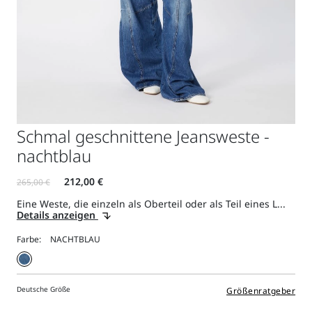
Schmal geschnittene Jeansweste -
nachtblau
Eine Weste, die einzeln als Oberteil oder als Teil eines L...
Details anzeigen
Farbe:
Deutsche Größe
Größenratgeber