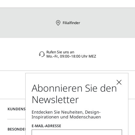
Filialfinder
Rufen Sie uns an
Mo.–Fr., 09:00–18:00 Uhr MEZ
Abonnieren Sie den
Newsletter
KUNDENSERVICE
Entdecken Sie Neuheiten, Design-
Inspirationen und Modenschauen
E-MAIL-ADRESSE
BESONDERE SERVICES