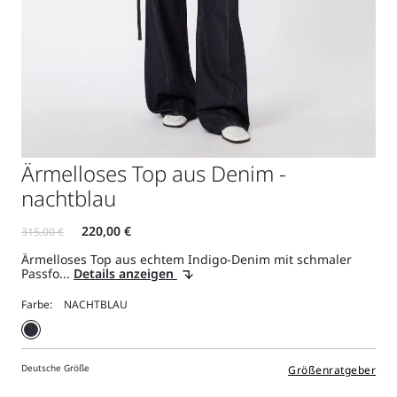
Ärmelloses Top aus Denim -
nachtblau
Ärmelloses Top aus echtem Indigo-Denim mit schmaler
Passfo...
Details anzeigen
Farbe:
Deutsche Größe
Größenratgeber