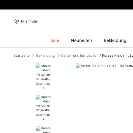
Filialfinder
Startseite
Bekleidung
Kleider und Jumpsuits
Kurzes Kleid mit S