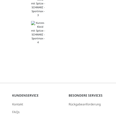
KUNDENSERVICE
BESONDERE SERVICES
Kontakt
Rückgabeanforderung
FAQs