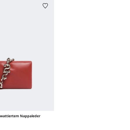
 wattiertem Nappaleder