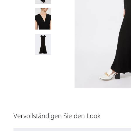
Vervollständigen Sie den Look