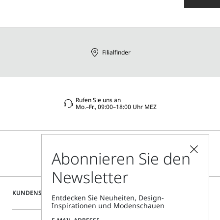
Filialfinder
Rufen Sie uns an
Mo.–Fr., 09:00–18:00 Uhr MEZ
Abonnieren Sie den
Newsletter
KUNDENSERVICE
Entdecken Sie Neuheiten, Design-
Inspirationen und Modenschauen