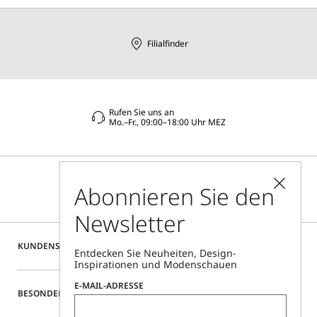
Filialfinder
Rufen Sie uns an
Mo.–Fr., 09:00–18:00 Uhr MEZ
Abonnieren Sie den
Newsletter
KUNDENSERVICE
Entdecken Sie Neuheiten, Design-
Inspirationen und Modenschauen
E-MAIL-ADRESSE
BESONDERE SERVICES