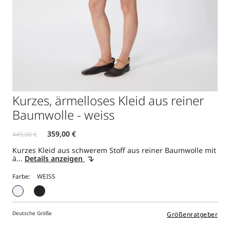
Kurzes, ärmelloses Kleid aus reiner
Baumwolle - weiss
Kurzes Kleid aus schwerem Stoff aus reiner Baumwolle mit
ä...
Details anzeigen
Farbe:
Deutsche Größe
Größenratgeber