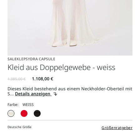
SALE
KLEPSYDRA CAPSULE
Kleid aus Doppelgewebe - weiss
Dieses Kleid bestehend aus einem Neckholder-Oberteil mit
S...
Details anzeigen
Farbe:
Deutsche Größe
Größenratgeber