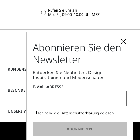
Rufen Sie uns an
Mo.–Fr., 09:00–18:00 Uhr MEZ
Abonnieren Sie den
Newsletter
KUNDENSERVICE
Entdecken Sie Neuheiten, Design-
Inspirationen und Modenschauen
E-MAIL-ADRESSE
BESONDERE SERVICES
UNSERE WEBSITE
Ich habe die
Datenschutzerklärung
gelesen
ABONNIEREN