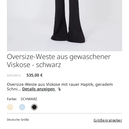
Oversize-Weste aus gewaschener
Viskose - schwarz
Oversize-Weste aus Viskose mit rauer Haptik, geradem
Schni...
Details anzeigen
Farbe:
Deutsche Größe
Größenratgeber