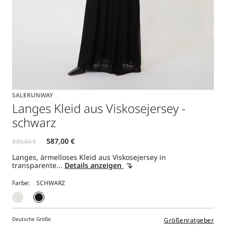
SALE
RUNWAY
Langes Kleid aus Viskosejersey -
schwarz
Langes, ärmelloses Kleid aus Viskosejersey in
transparente...
Details anzeigen
Farbe:
Deutsche Größe
Größenratgeber