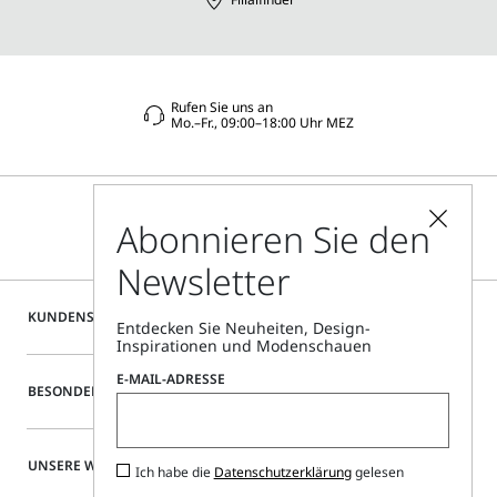
Rufen Sie uns an
Mo.–Fr., 09:00–18:00 Uhr MEZ
Abonnieren Sie den
Newsletter
KUNDENSERVICE
Entdecken Sie Neuheiten, Design-
Inspirationen und Modenschauen
E-MAIL-ADRESSE
BESONDERE SERVICES
UNSERE WEBSITE
Ich habe die
Datenschutzerklärung
gelesen