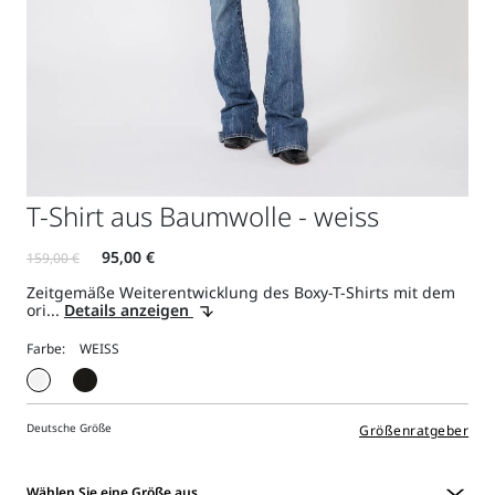
T-Shirt aus Baumwolle - weiss
Zeitgemäße Weiterentwicklung des Boxy-T-Shirts mit dem
ori...
Details anzeigen
Farbe:
Deutsche Größe
Größenratgeber
Wählen Sie eine Größe aus