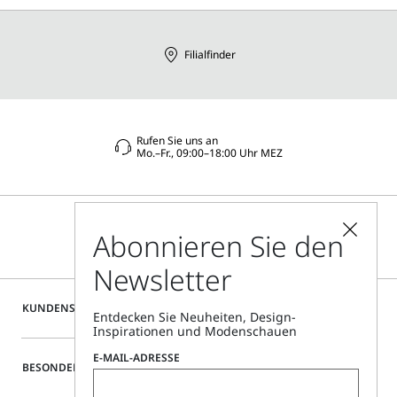
Filialfinder
Rufen Sie uns an
Mo.–Fr., 09:00–18:00 Uhr MEZ
Abonnieren Sie den
Newsletter
KUNDENSERVICE
Entdecken Sie Neuheiten, Design-
Inspirationen und Modenschauen
E-MAIL-ADRESSE
BESONDERE SERVICES