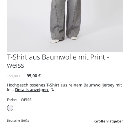
T-Shirt aus Baumwolle mit Print -
weiss
Hochgeschlossenes T-Shirt aus reinem Baumwolljersey mit
le...
Details anzeigen
Farbe:
Deutsche Größe
Größenratgeber